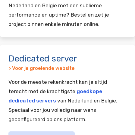
Nederland en Belgie met een sublieme
performance en uptime? Bestel en zet je
project binnen enkele minuten online.
Dedicated server
> Voor je groeiende website
Voor de meeste rekenkracht kan je altijd
terecht met de krachtigste
goedkope
dedicated servers
van Nederland en Belgie.
Speciaal voor jou volledig naar wens
geconfigureerd op ons platform.