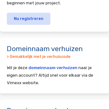
beginnen met jouw project.
Nu registreren
Domeinnaam verhuizen
> Gemakkelijk met je verhuiscode
Wil je deze
domeinnaam verhuizen
naar je
eigen account? Altijd snel voor elkaar via de
Vimexx website.