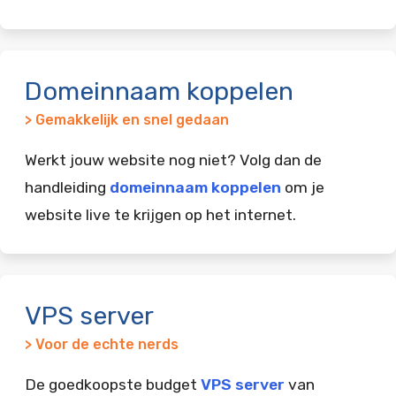
Domeinnaam koppelen
> Gemakkelijk en snel gedaan
Werkt jouw website nog niet? Volg dan de
handleiding
domeinnaam koppelen
om je
website live te krijgen op het internet.
VPS server
> Voor de echte nerds
De goedkoopste budget
VPS server
van