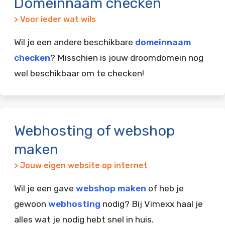
Domeinnaam checken
> Voor ieder wat wils
Wil je een andere beschikbare
domeinnaam
checken
? Misschien is jouw droomdomein nog
wel beschikbaar om te checken!
Webhosting of webshop
maken
> Jouw eigen website op internet
Wil je een gave
webshop maken
of heb je
gewoon
webhosting
nodig? Bij Vimexx haal je
alles wat je nodig hebt snel in huis.